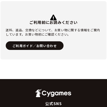
ご利用前にお読みください
送料、返品、交換などについて、お買い物に関する情報をご案内
しています。お買い物前にご確認ください。
ご利用ガイド／お問い合わせ
公式SNS