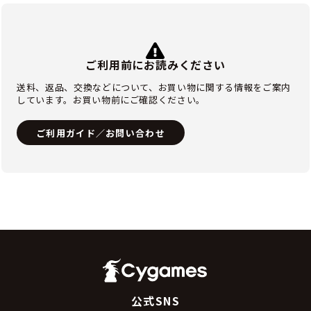
ご利用前にお読みください
送料、返品、交換などについて、お買い物に関する情報をご案内
しています。お買い物前にご確認ください。
ご利用ガイド／お問い合わせ
公式SNS