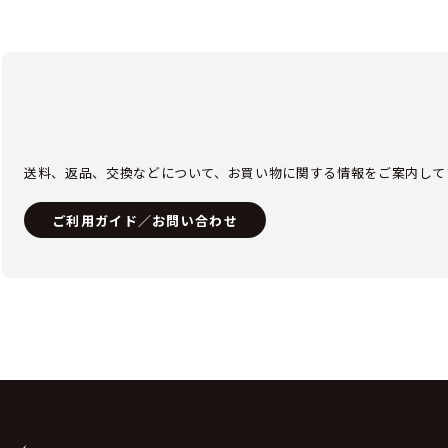
送料、返品、交換などについて、お買い物に関する情報をご案内して
ご利用ガイド／お問い合わせ