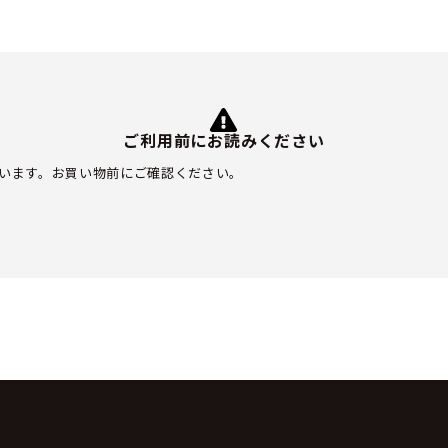
ご利用前にお読みください
います。お買い物前にご確認ください。