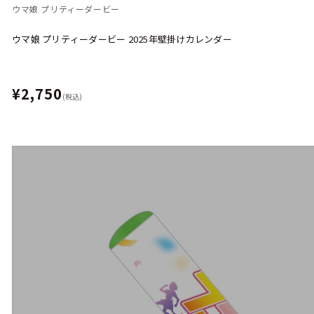
ウマ娘 プリティーダービー
ウマ娘 プリティーダービー 2025年壁掛けカレンダー
¥2,750
(税込)