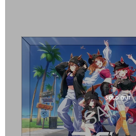
SOLD OUT