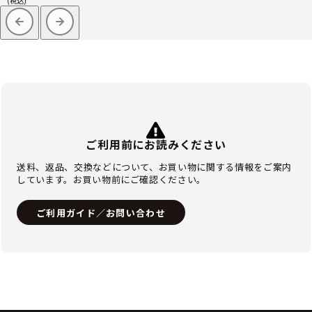
(税込)
ご利用前にお読みください
送料、返品、交換などについて、お買い物に関する情報をご案内
しています。お買い物前にご確認ください。
ご利用ガイド／お問い合わせ