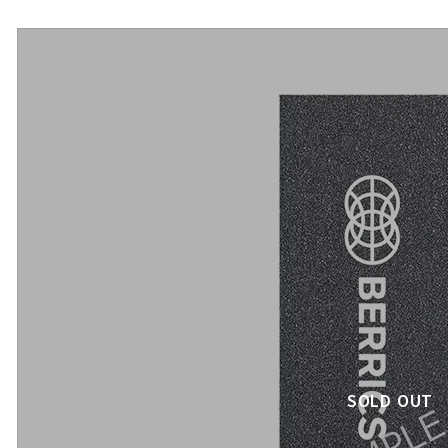
SOLD OUT