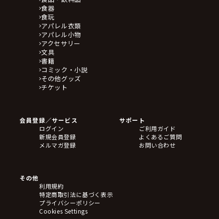
食器
食玩
アパレル衣類
アパレル小物
アクセサリー
文具
書籍
コミック・小説
その他グッズ
チケット
会員登録／サービス
サポート
ログイン
ご利用ガイド
新規会員登録
よくあるご質問
メルマガ登録
お問い合わせ
その他
利用規約
特定商取引法に基づく表示
プライバシーポリシー
Cookies Settings