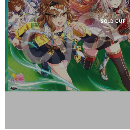
SOLD OUT