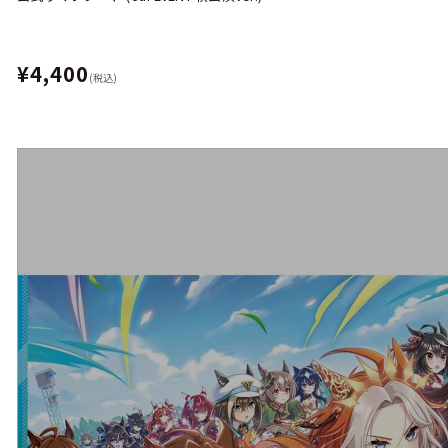
¥4,400
(税込)