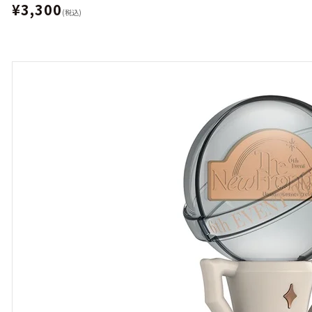
¥3,300
(税込)