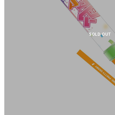
SOLD OUT