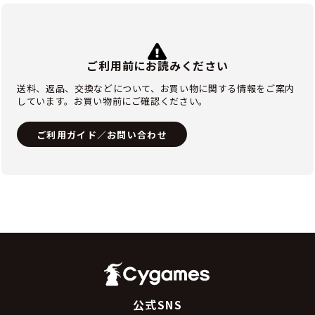
ご利用前にお読みください
送料、返品、交換などについて、お買い物に関する情報をご案内
しています。お買い物前にご確認ください。
ご利用ガイド／お問い合わせ
公式SNS