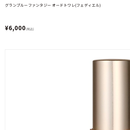
グランブルーファンタジー オードトワレ(フェディエル)
¥6,000
(税込)