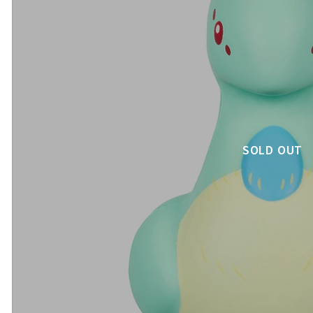
SOLD OUT