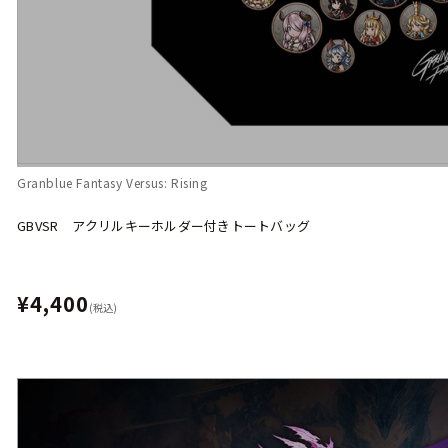
Granblue Fantasy Versus: Rising
GBVSR アクリルキーホルダー付きトートバッグ
¥4,400
(税込)