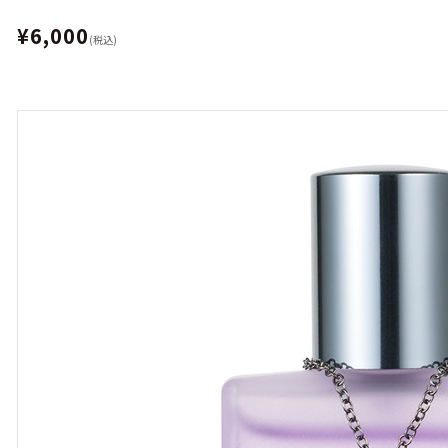
¥6,000
(税込)