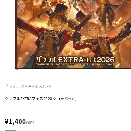
グラブルEXTRAフェス2026
グラブルEXTRAフェス2026 ショッパー(L)
¥1,400
(税込)