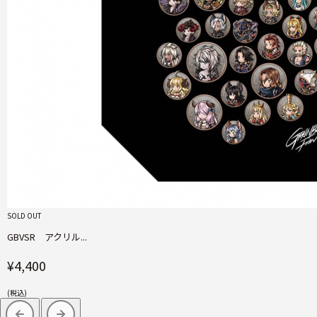
SOLD OUT
GBVSR アクリル...
¥4,400
(税込)