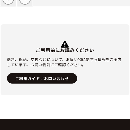
ご利用前にお読みください
送料、返品、交換などについて、お買い物に関する情報をご案内
しています。お買い物前にご確認ください。
ご利用ガイド／お問い合わせ