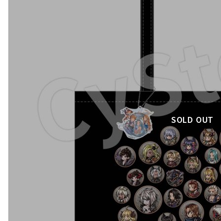
SOLD OUT