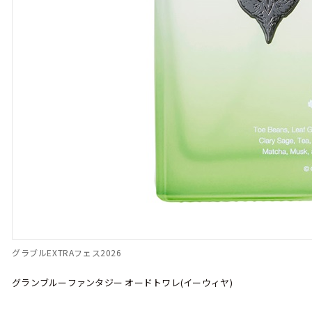
グラブルEXTRAフェス2026
グランブルーファンタジー オードトワレ(イーウィヤ)