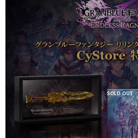
SOLD OUT