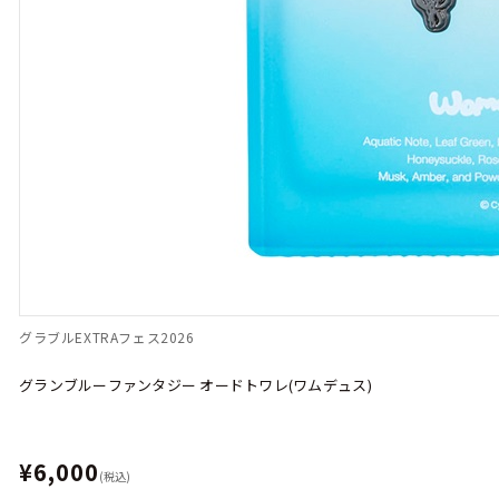
グラブルEXTRAフェス2026
グランブルーファンタジー オードトワレ(ワムデュス)
¥6,000
(税込)