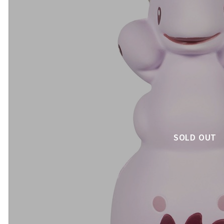
SOLD OUT