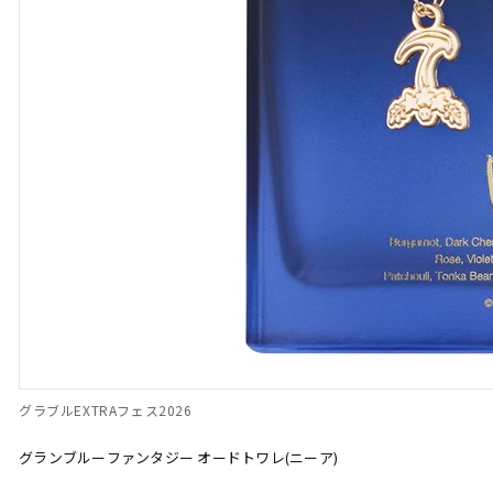
グラブルEXTRAフェス2026
グランブルーファンタジー オードトワレ(ニーア)