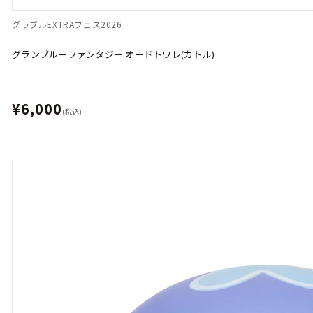
グラブルEXTRAフェス2026
グランブルーファンタジー オードトワレ(カトル)
¥6,000
(税込)