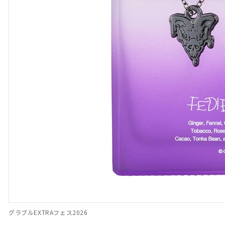
グラブルEXTRAフェス2026