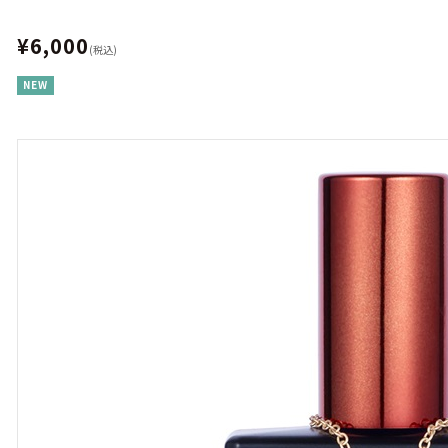
¥6,000
(税込)
NEW