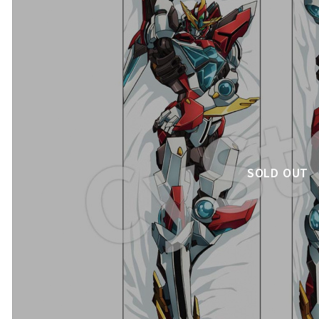
SOLD OUT