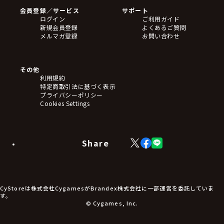
会員登録／サービス
サポート
ログイン
ご利用ガイド
新規会員登録
よくあるご質問
メルマガ登録
お問い合わせ
その他
利用規約
特定商取引法に基づく表示
プライバシーポリシー
Cookies Settings
Share
X
Facebook
LINE
(Twitter)
CyStoreは株式会社CygamesがBrandex株式会社に一部運営を委託していま
す。
© Cygames, Inc.