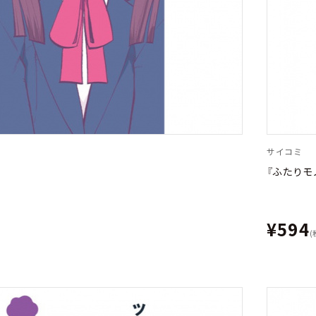
サイコミ
『ふたりモ
¥594
(