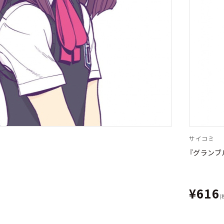
サイコミ
『グランブ
¥616
(