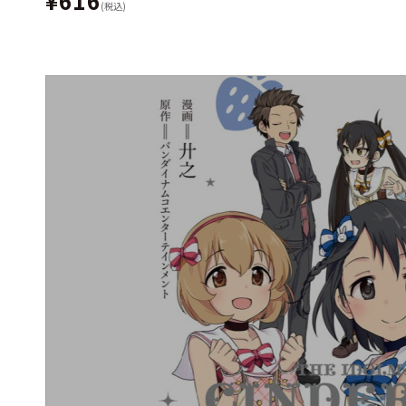
¥616
(税込)