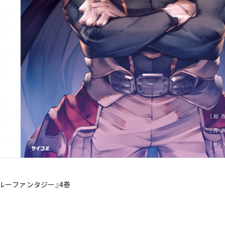
ルーファンタジー』4巻