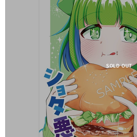
SOLD OUT