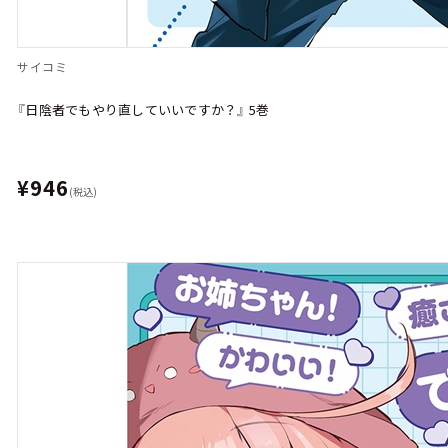
サイコミ
『日陰者でもやり直していいですか？』 5巻
¥946
(税込)