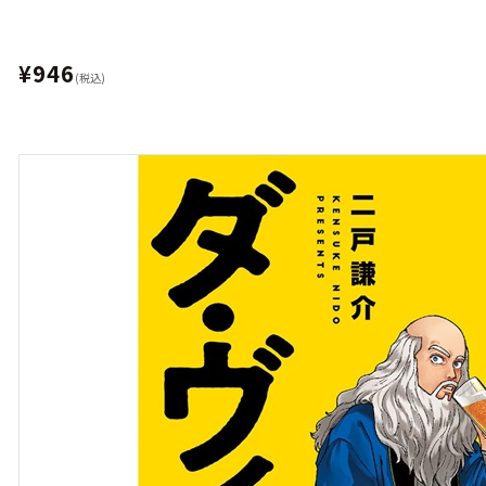
¥946
(税込)