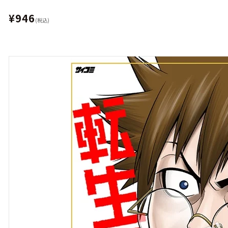
¥946
(税込)