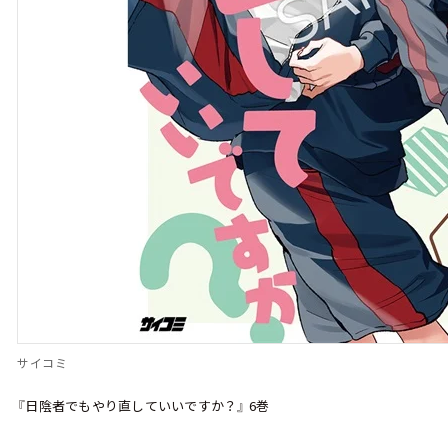
サイコミ
『日陰者でもやり直していいですか？』 6巻