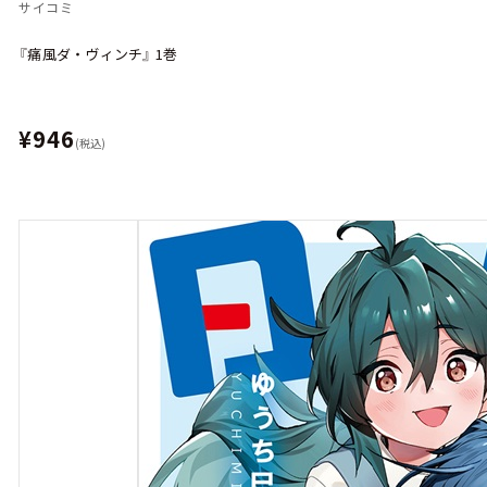
サイコミ
『痛風ダ・ヴィンチ』 1巻
¥946
(税込)