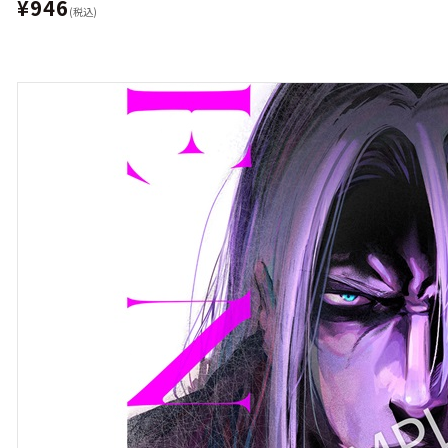
¥946
(税込)