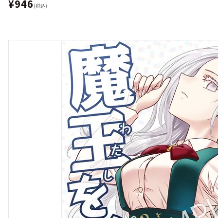
¥946
(税込)