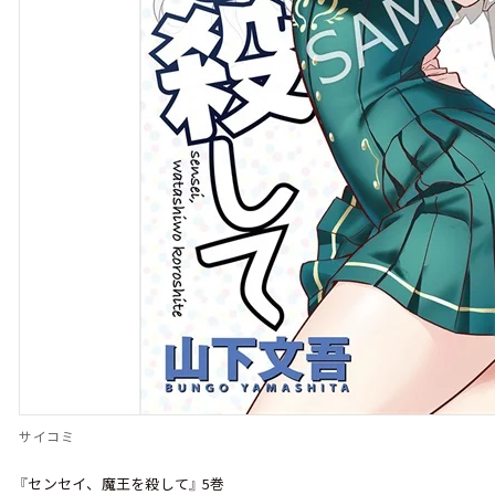
サイコミ
『センセイ、魔王を殺して』 5巻