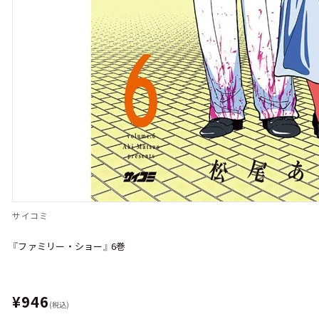
サイコミ
『ファミリー・ショー』 6巻
¥946
(税込)