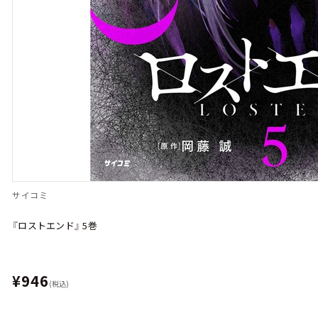
サイコミ
『ロストエンド』 5巻
¥946
(税込)