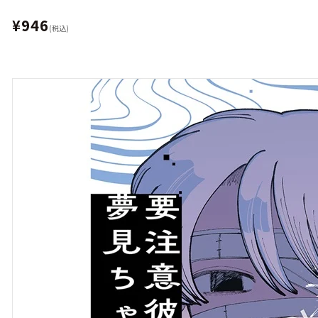
¥946
(税込)