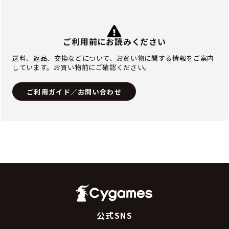
ご利用前にお読みください
送料、返品、交換などについて、お買い物に関する情報をご案内
しています。お買い物前にご確認ください。
ご利用ガイド／お問い合わせ
公式SNS