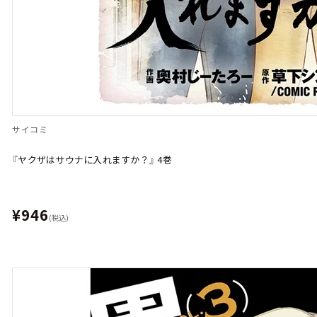
サイコミ
『ヤクザはサウナに入れますか？』 4巻
¥946
(税込)