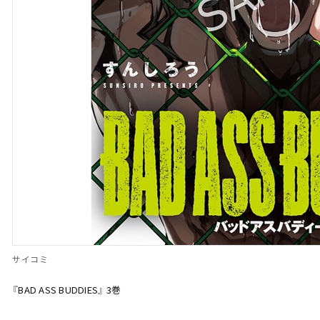
サイコミ
『BAD ASS BUDDIES』 3巻