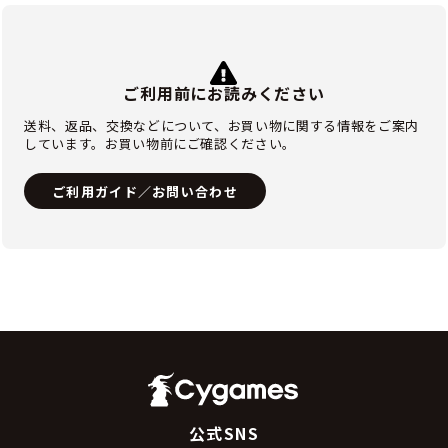
ご利用前にお読みください
送料、返品、交換などについて、お買い物に関する情報をご案内
しています。お買い物前にご確認ください。
ご利用ガイド／お問い合わせ
公式SNS