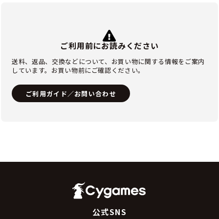
ご利用前にお読みください
送料、返品、交換などについて、お買い物に関する情報をご案内
しています。お買い物前にご確認ください。
ご利用ガイド／お問い合わせ
公式SNS