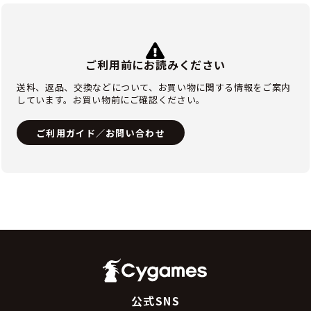
ご利用前にお読みください
送料、返品、交換などについて、お買い物に関する情報をご案内
しています。お買い物前にご確認ください。
ご利用ガイド／お問い合わせ
公式SNS