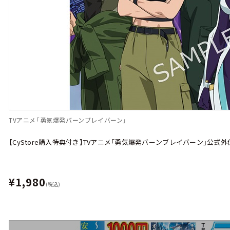
TVアニメ「勇気爆発バーンブレイバーン」
【CyStore購入特典付き】TVアニメ「勇気爆発バーンブレイバーン」公式
¥1,980
(税込)