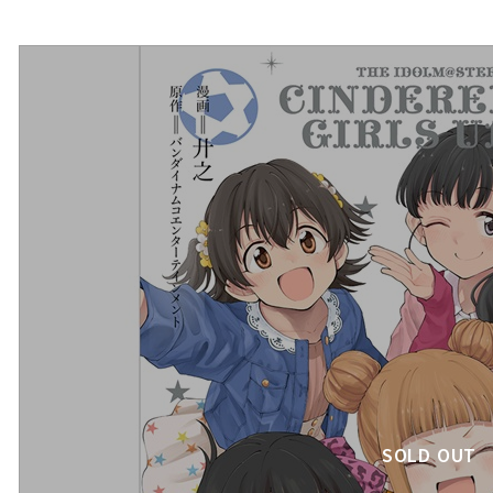
SOLD OUT