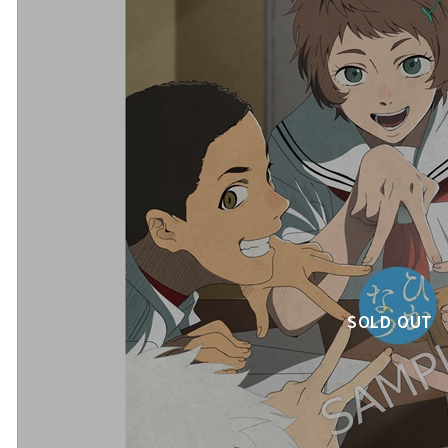
SOLD OUT