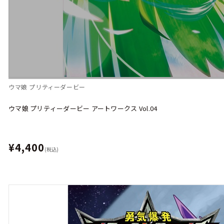
ウマ娘 プリティーダービー
ウマ娘 プリティーダービー アートワークス Vol.04
¥4,400
(税込)