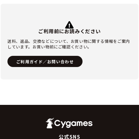
ご利用前にお読みください
送料、返品、交換などについて、お買い物に関する情報をご案内
しています。お買い物前にご確認ください。
ご利用ガイド／お問い合わせ
公式SNS