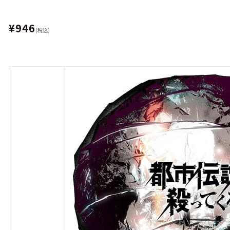
¥946
(税込)