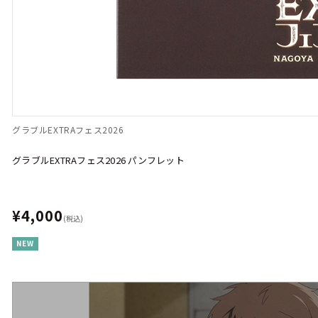
グラブルEXTRAフェス2026
グラブルEXTRAフェス2026 パンフレット
¥4,000
(税込)
NEW