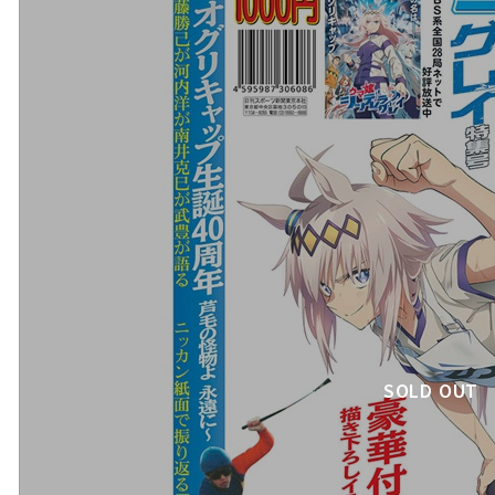
SOLD OUT