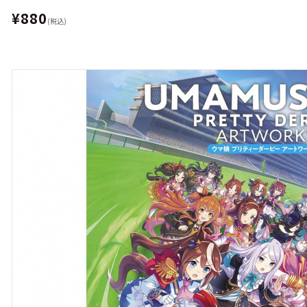
¥880
(税込)