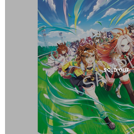
SOLD OUT