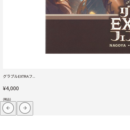
グラブルEXTRAフ...
¥4,000
(税込)