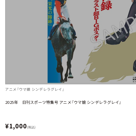
アニメ『ウマ娘 シンデレラグレイ』
2025年 日刊スポーツ特集号 アニメ『ウマ娘 シンデレラグレイ』
¥1,000
(税込)