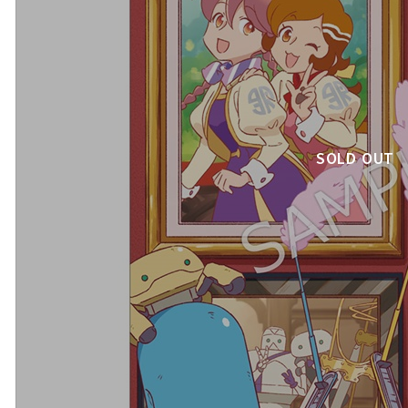
SOLD OUT