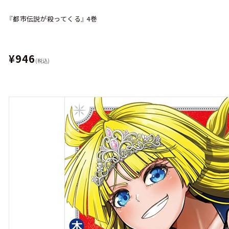
『都市伝説が殺ってくる』 4巻
¥946
(税込)