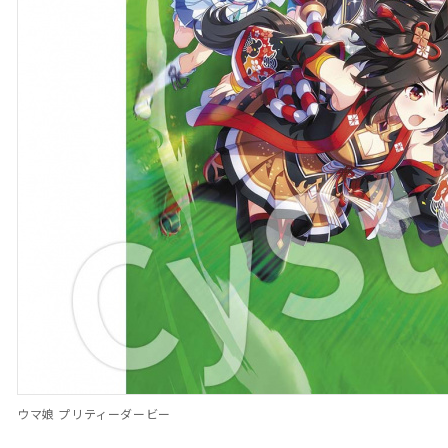
ウマ娘 プリティーダービー