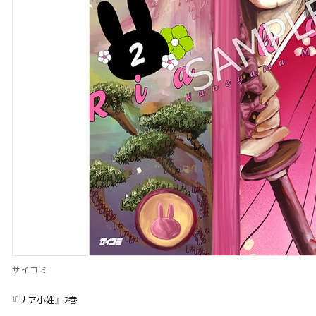
サイコミ
『リア小姓』 2巻