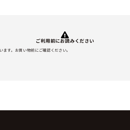
ご利用前にお読みください
います。お買い物前にご確認ください。