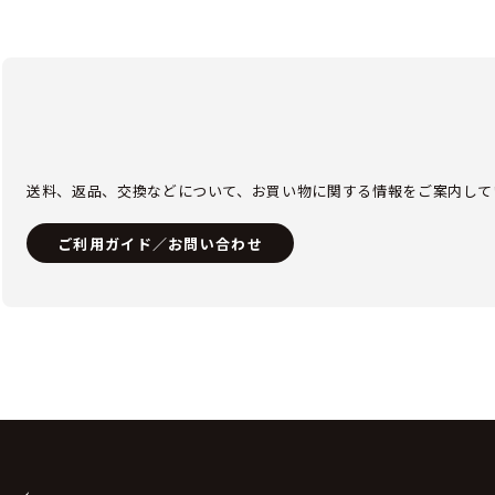
送料、返品、交換などについて、お買い物に関する情報をご案内して
ご利用ガイド／お問い合わせ