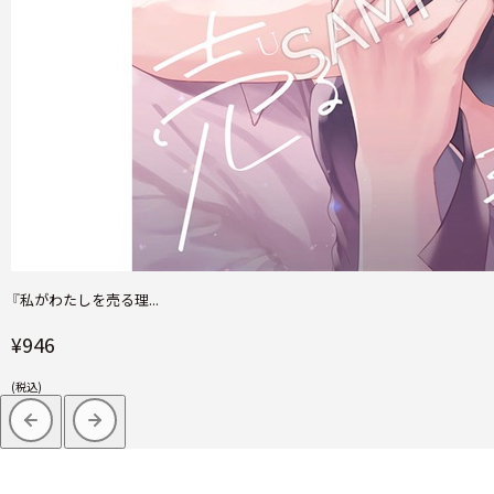
『私がわたしを売る理...
¥946
(税込)