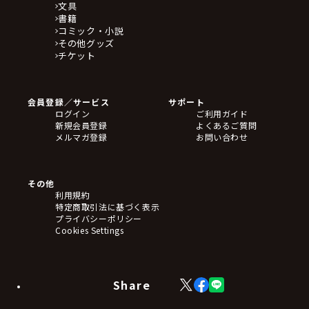
文具
書籍
コミック・小説
その他グッズ
チケット
会員登録／サービス
サポート
ログイン
ご利用ガイド
新規会員登録
よくあるご質問
メルマガ登録
お問い合わせ
その他
利用規約
特定商取引法に基づく表示
プライバシーポリシー
Cookies Settings
Share
X
Facebook
LINE
(Twitter)