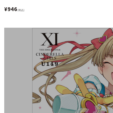
¥946
(税込)