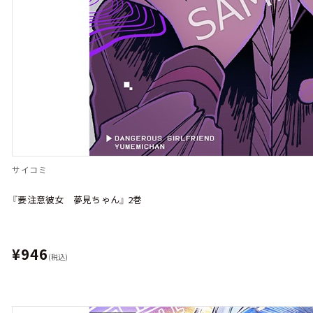
サイコミ
『要注意彼女 夢見ちゃん』 2巻
¥946
(税込)