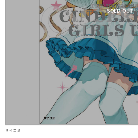
SOLD OUT
サイコミ