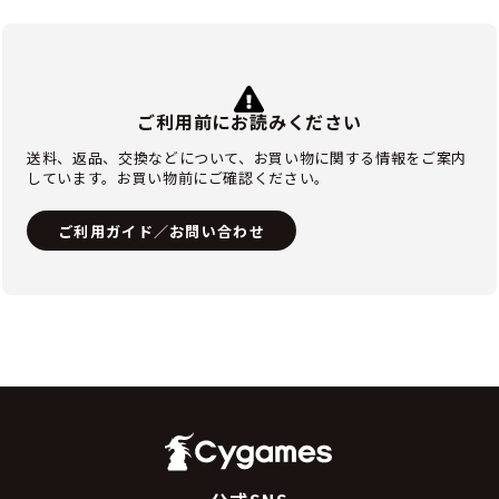
ご利用前にお読みください
送料、返品、交換などについて、お買い物に関する情報をご案内
しています。お買い物前にご確認ください。
ご利用ガイド／お問い合わせ