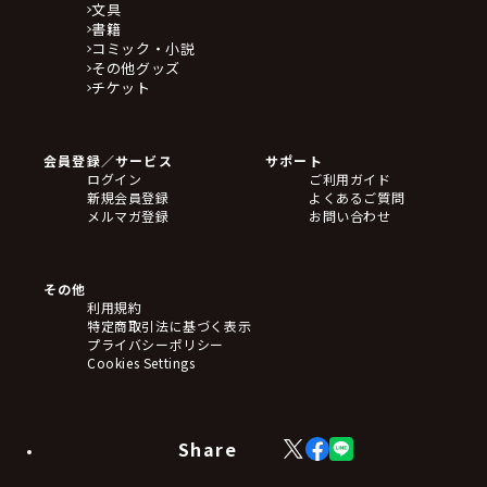
文具
書籍
コミック・小説
その他グッズ
チケット
会員登録／サービス
サポート
ログイン
ご利用ガイド
新規会員登録
よくあるご質問
メルマガ登録
お問い合わせ
その他
利用規約
特定商取引法に基づく表示
プライバシーポリシー
Cookies Settings
Share
X
Facebook
LINE
(Twitter)