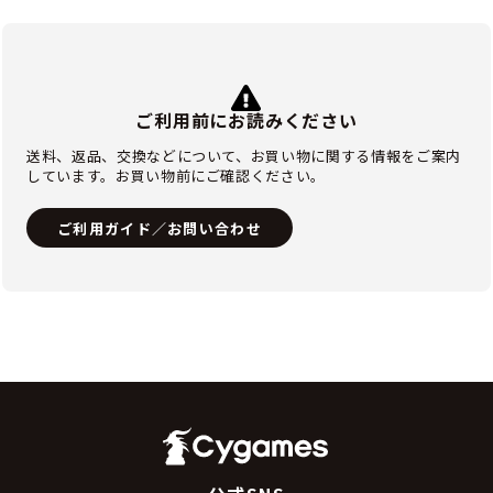
ご利用前にお読みください
送料、返品、交換などについて、お買い物に関する情報をご案内
しています。お買い物前にご確認ください。
ご利用ガイド／お問い合わせ