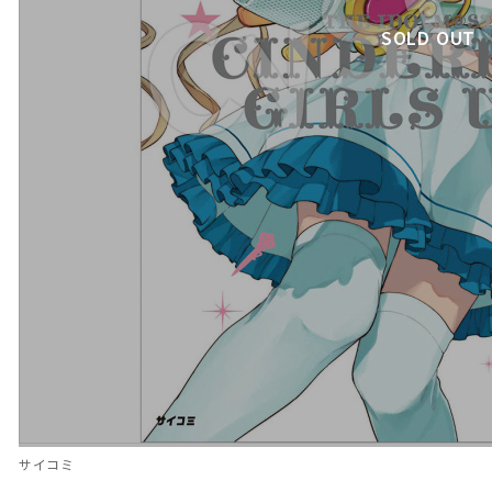
SOLD OUT
サイコミ