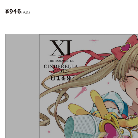
¥946
(税込)