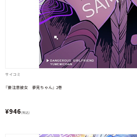
サイコミ
『要注意彼女 夢見ちゃん』 2巻
¥946
(税込)