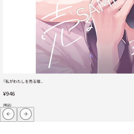
『私がわたしを売る理...
¥946
(税込)