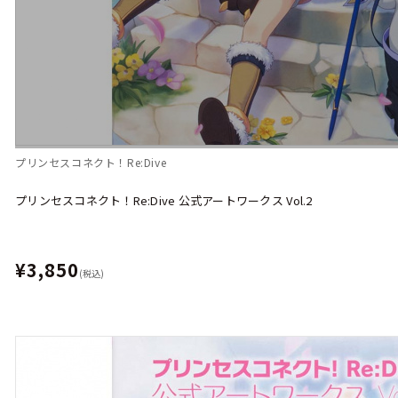
プリンセスコネクト！Re:Dive
プリンセスコネクト！Re:Dive 公式アートワークス Vol.2
¥3,850
(税込)