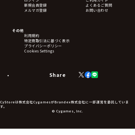
新規会員登録
よくあるご質問
メルマガ登録
お問い合わせ
その他
利用規約
特定商取引法に基づく表示
プライバシーポリシー
Cookies Settings
Share
X
Facebook
LINE
(Twitter)
CyStoreは株式会社CygamesがBrandex株式会社に一部運営を委託していま
す。
© Cygames, Inc.