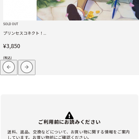
SOLD OUT
プリンセスコネクト！...
¥3,850
(税込)
ご利用前にお読みください
送料、返品、交換などについて、お買い物に関する情報をご案内
しています。お買い物前にご確認ください。