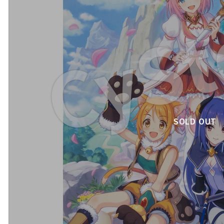
SOLD OUT