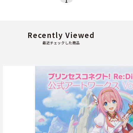
1
Recently Viewed
最近チェックした商品