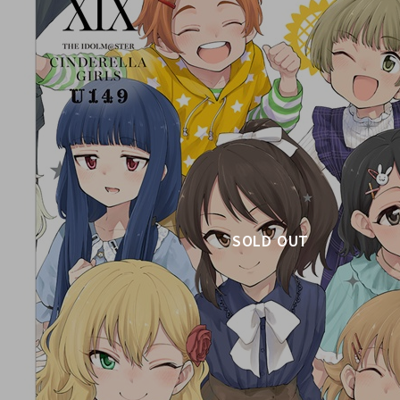
SOLD OUT