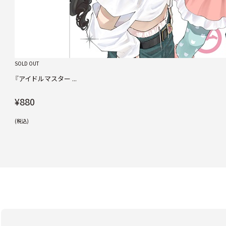
SOLD OUT
『アイドルマスター ...
¥880
(税込)