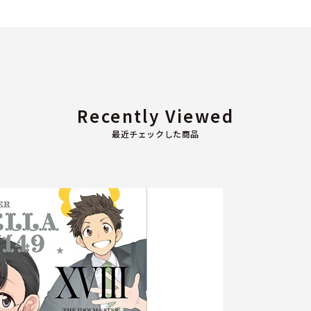
Recently Viewed
最近チェックした商品