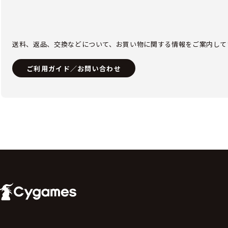
送料、返品、交換などについて、お買い物に関する情報をご案内して
ご利用ガイド／お問い合わせ