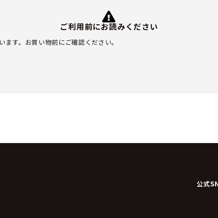
ご利用前にお読みください
います。お買い物前にご確認ください。
公式S