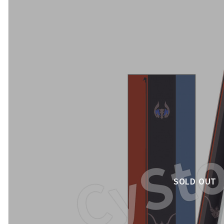
SOLD OUT