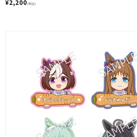
¥2,200
(税込)