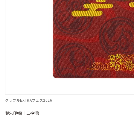
グラブルEXTRAフェス2026
御朱印帳(十二神将)