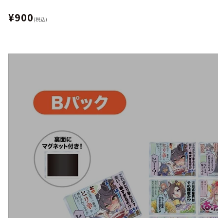
¥900
(税込)