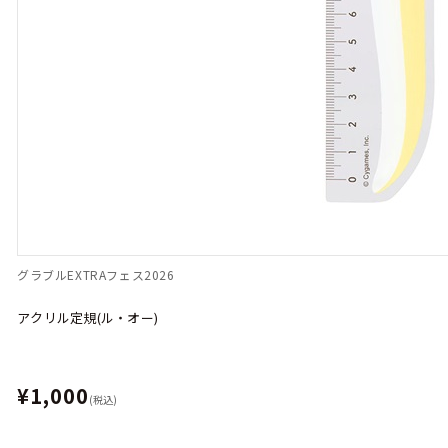
グラブルEXTRAフェス2026
アクリル定規(ル・オー)
¥1,000
(税込)