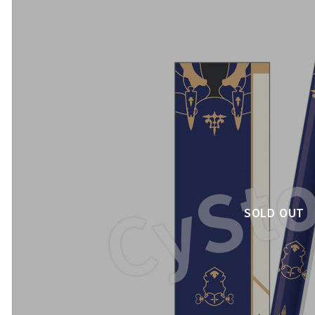
SOLD OUT