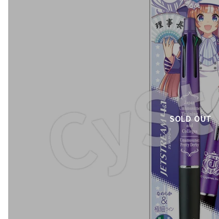
SOLD OUT