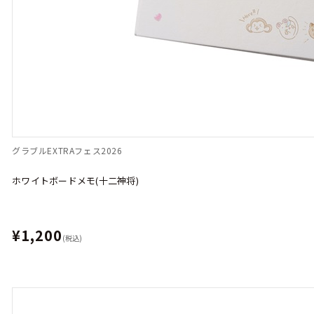
グラブルEXTRAフェス2026
ホワイトボードメモ(十二神将)
¥1,200
(税込)