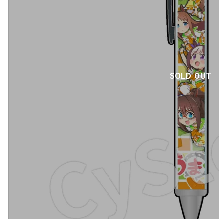
SOLD OUT