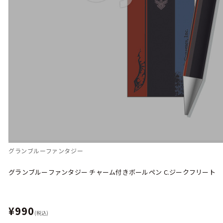
グランブルーファンタジー
グランブルーファンタジー チャーム付きボールペン C.ジークフリート
¥990
(税込)