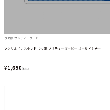
ウマ娘 プリティーダービー
アクリルペンスタンド ウマ娘 プリティーダービー ゴールドシチー
¥1,650
(税込)