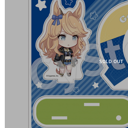
SOLD OUT