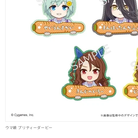
ウマ娘 プリティーダービー