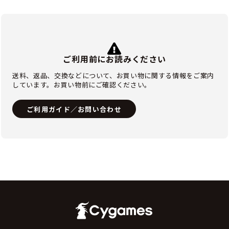
ご利用前にお読みください
送料、返品、交換などについて、お買い物に関する情報をご案内
しています。お買い物前にご確認ください。
ご利用ガイド／お問い合わせ