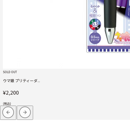
SOLD OUT
ウマ娘 プリティーダ...
¥2,200
(税込)