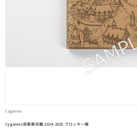
Cygames
Cygames背景美術展 2024-2025 クロッキー帳