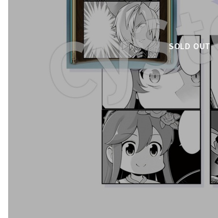
SOLD OUT