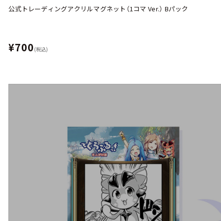
公式トレーディングアクリルマグネット（1コマ Ver.） Bパック
¥700
(税込)