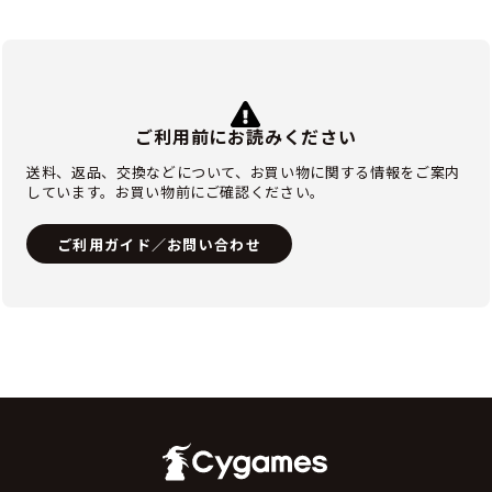
ご利用前にお読みください
送料、返品、交換などについて、お買い物に関する情報をご案内
しています。お買い物前にご確認ください。
ご利用ガイド／お問い合わせ