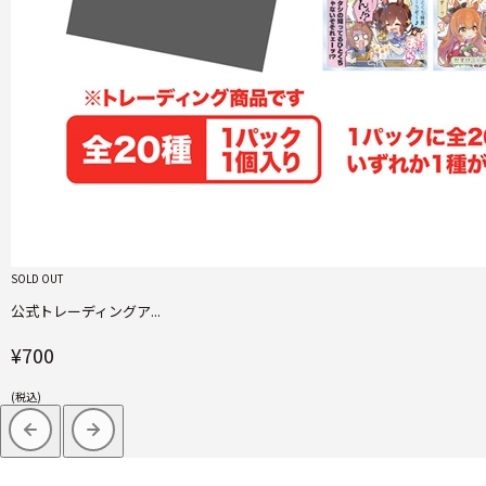
SOLD OUT
公式トレーディングア...
¥700
(税込)