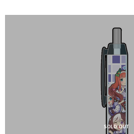
SOLD OUT