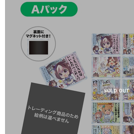
SOLD OUT