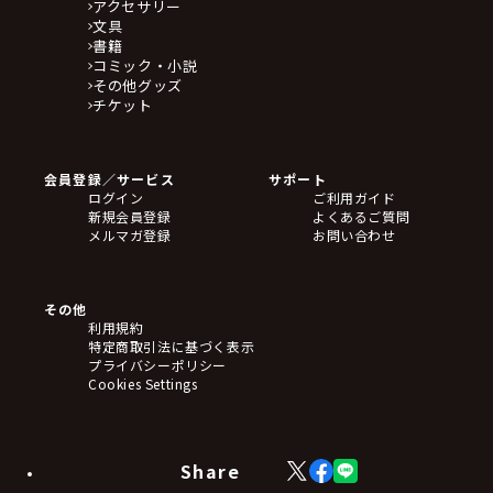
アクセサリー
文具
書籍
コミック・小説
その他グッズ
チケット
会員登録／サービス
サポート
ログイン
ご利用ガイド
新規会員登録
よくあるご質問
メルマガ登録
お問い合わせ
その他
利用規約
特定商取引法に基づく表示
プライバシーポリシー
Cookies Settings
Share
X
Facebook
LINE
(Twitter)