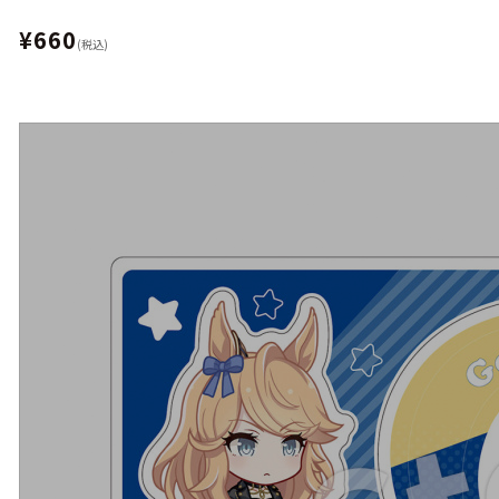
¥660
(税込)