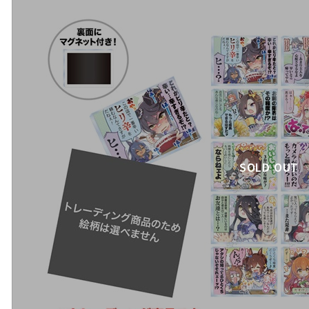
SOLD OUT