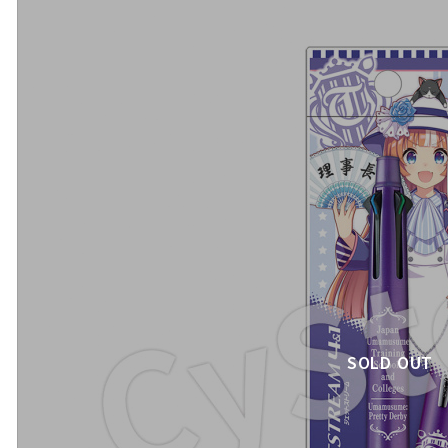
SOLD OUT