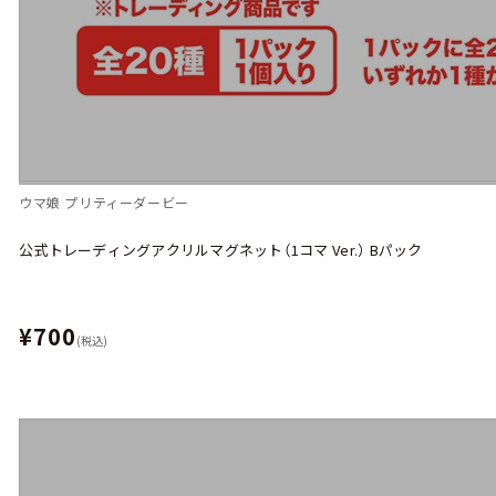
ウマ娘 プリティーダービー
公式トレーディングアクリルマグネット（1コマ Ver.） Bパック
¥700
(税込)