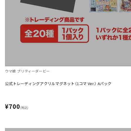
ウマ娘 プリティーダービー
公式トレーディングアクリルマグネット（1コマ Ver.） Aパック
¥700
(税込)