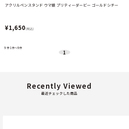
アクリルペンスタンド ウマ娘 プリティーダービー ゴールドシチー
¥1,650
(税込)
9
件
1件～9件
1
Recently Viewed
最近チェックした商品