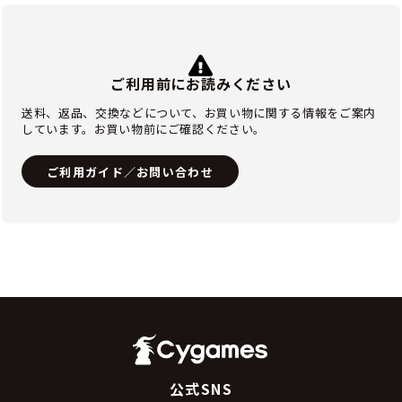
ご利用前にお読みください
送料、返品、交換などについて、お買い物に関する情報をご案内
しています。お買い物前にご確認ください。
ご利用ガイド／お問い合わせ
公式SNS