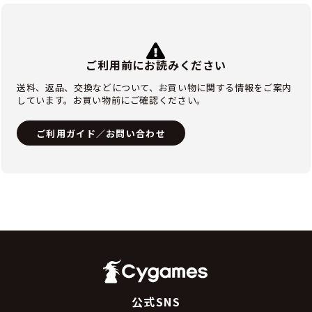
ご利用前にお読みください
送料、返品、交換などについて、お買い物に関する情報をご案内
しています。お買い物前にご確認ください。
ご利用ガイド／お問い合わせ
公式SNS