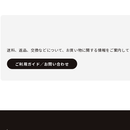
送料、返品、交換などについて、お買い物に関する情報をご案内して
ご利用ガイド／お問い合わせ