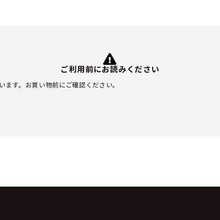
ご利用前にお読みください
います。お買い物前にご確認ください。