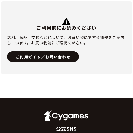
ご利用前にお読みください
送料、返品、交換などについて、お買い物に関する情報をご案内
しています。お買い物前にご確認ください。
ご利用ガイド／お問い合わせ
公式SNS