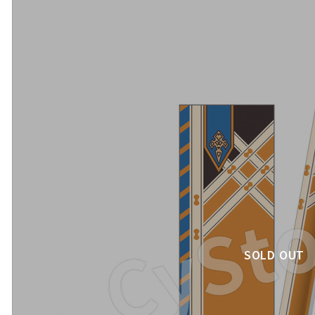
SOLD OUT