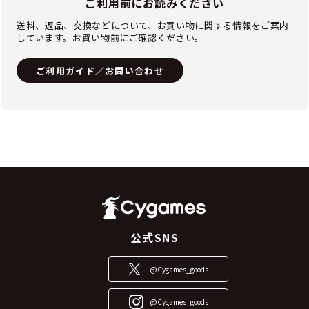
ご利用前にお読みください
送料、返品、交換などについて、お買い物に関する情報をご案内
しています。お買い物前にご確認ください。
ご利用ガイド／お問い合わせ
公式SNS
@Cygames_goods
@Cygames_goods