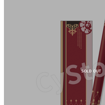
SOLD OUT