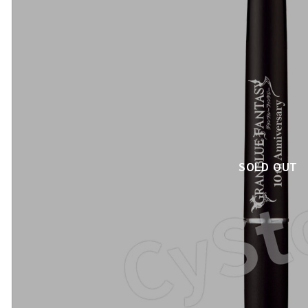
SOLD OUT