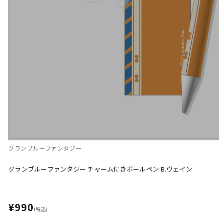
グランブルーファンタジー
グランブルーファンタジー チャーム付きボールペン B.ヴェイン
¥990
(税込)