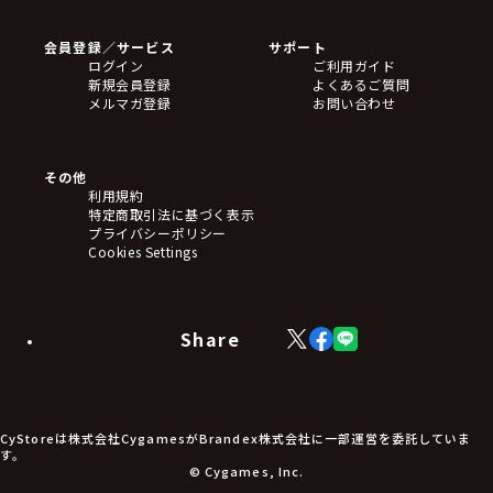
会員登録／サービス
サポート
ログイン
ご利用ガイド
新規会員登録
よくあるご質問
メルマガ登録
お問い合わせ
その他
利用規約
特定商取引法に基づく表示
プライバシーポリシー
Cookies Settings
Share
X
Facebook
LINE
(Twitter)
CyStoreは株式会社CygamesがBrandex株式会社に一部運営を委託していま
す。
© Cygames, Inc.