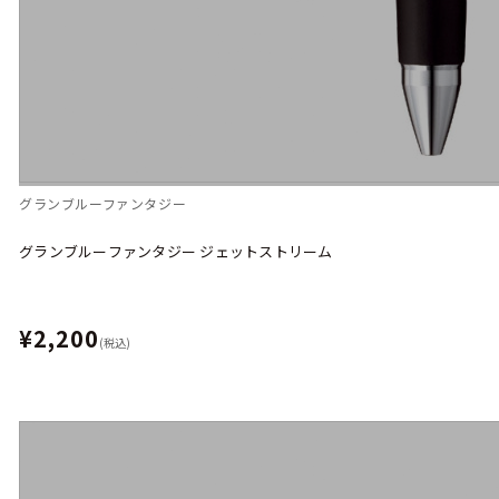
グランブルーファンタジー
グランブルーファンタジー ジェットストリーム
¥2,200
(税込)