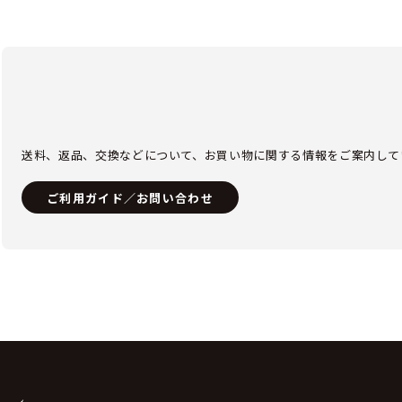
送料、返品、交換などについて、お買い物に関する情報をご案内して
ご利用ガイド／お問い合わせ