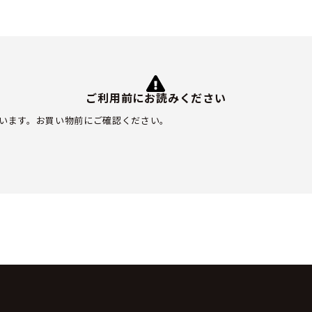
ご利用前にお読みください
います。お買い物前にご確認ください。