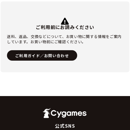
ご利用前にお読みください
送料、返品、交換などについて、お買い物に関する情報をご案内
しています。お買い物前にご確認ください。
ご利用ガイド／お問い合わせ
公式SNS