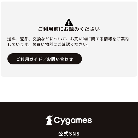
ご利用前にお読みください
送料、返品、交換などについて、お買い物に関する情報をご案内
しています。お買い物前にご確認ください。
ご利用ガイド／お問い合わせ
公式SNS