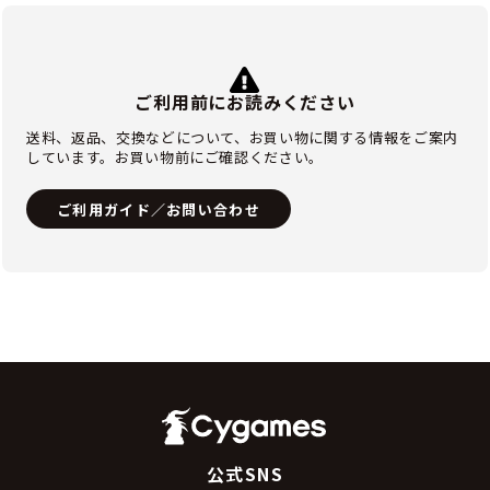
ご利用前にお読みください
送料、返品、交換などについて、お買い物に関する情報をご案内
しています。お買い物前にご確認ください。
ご利用ガイド／お問い合わせ
公式SNS