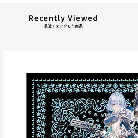
Recently Viewed
最近チェックした商品