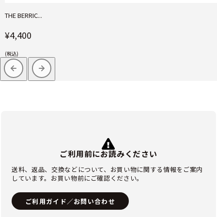
THE BERRIC...
¥4,400
(税込)
ご利用前にお読みください
送料、返品、交換などについて、お買い物に関する情報をご案内
しています。お買い物前にご確認ください。
ご利用ガイド／お問い合わせ