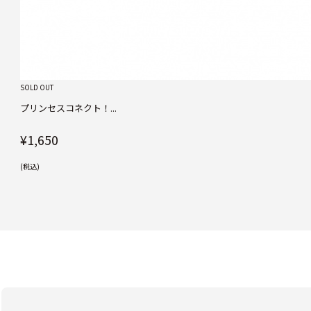
SOLD OUT
プリンセスコネクト！...
¥1,650
(税込)