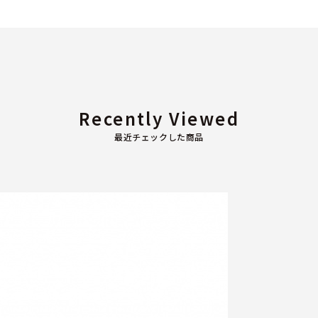
Recently Viewed
最近チェックした商品