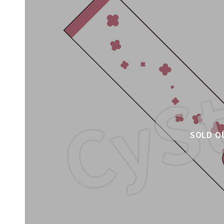
SOLD O