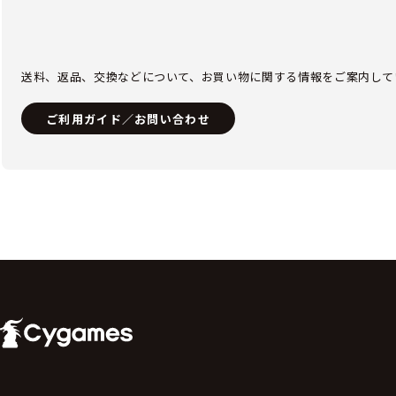
送料、返品、交換などについて、お買い物に関する情報をご案内して
ご利用ガイド／お問い合わせ