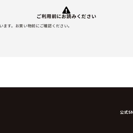
ご利用前にお読みください
います。お買い物前にご確認ください。
公式S