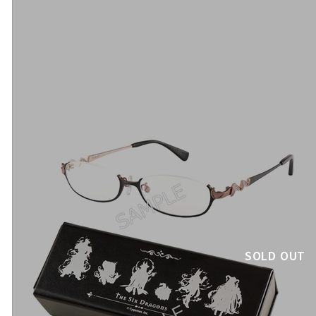
SOLD OUT