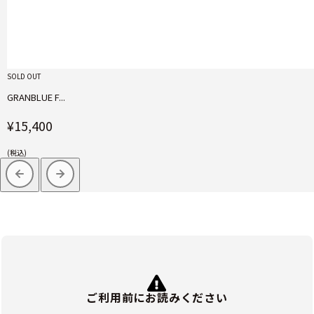
SOLD OUT
GRANBLUE F...
¥15,400
(税込)
ご利用前にお読みください