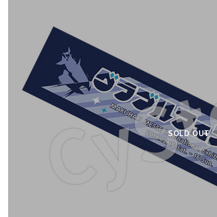
SOLD OUT