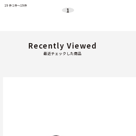
19
件
1件～19件
1
Recently Viewed
最近チェックした商品