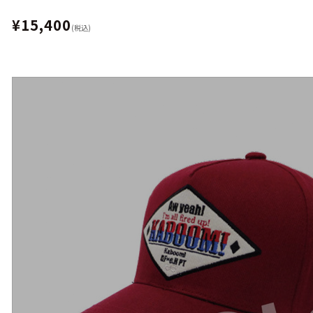
¥15,400
(税込)