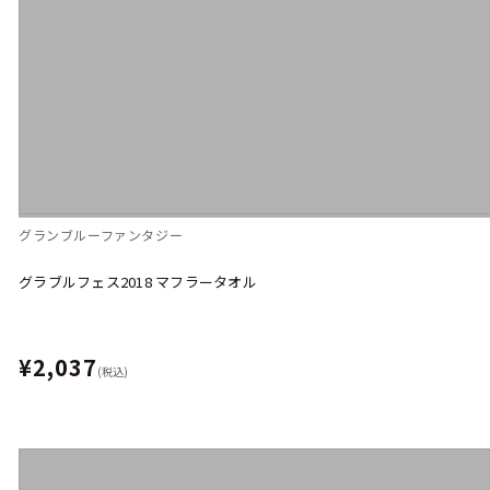
グランブルーファンタジー
グラブルフェス2018 マフラータオル
¥2,037
(税込)