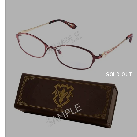
SOLD OUT