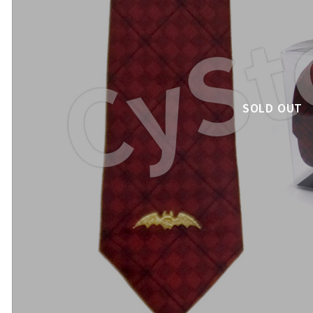
SOLD OUT