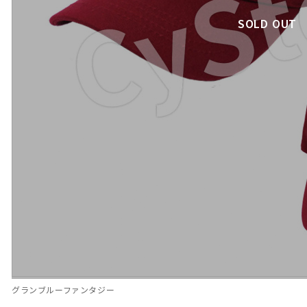
SOLD OUT
グランブルーファンタジー