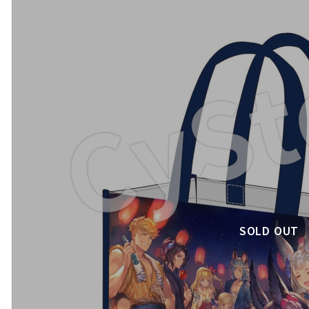
SOLD OUT