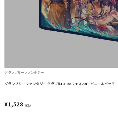
グランブルーファンタジー
グランブルーファンタジー グラブルEXTRAフェス2019 ビニールバッグ
¥1,528
(税込)