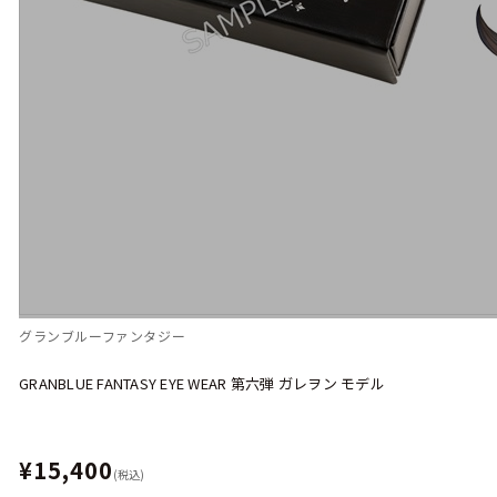
グランブルーファンタジー
GRANBLUE FANTASY EYE WEAR 第六弾 ガレヲン モデル
¥15,400
(税込)