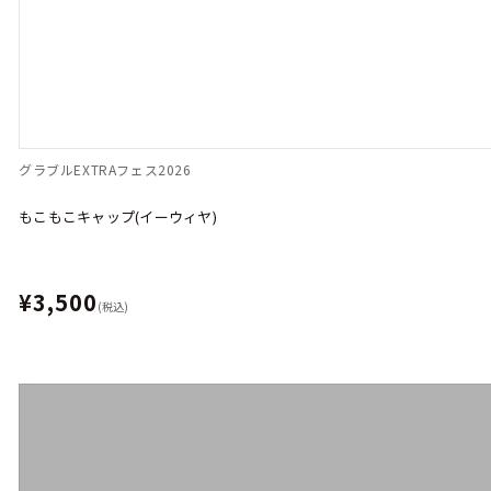
グラブルEXTRAフェス2026
もこもこキャップ(イーウィヤ)
¥3,500
(税込)