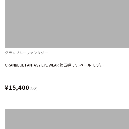
グランブルーファンタジー
GRANBLUE FANTASY EYE WEAR 第五弾 アルベール モデル
¥15,400
(税込)