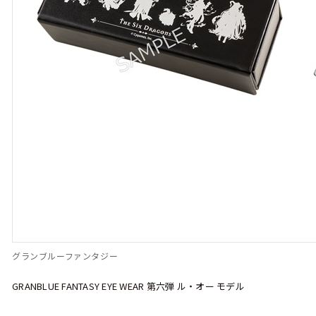
グランブルーファンタジー
GRANBLUE FANTASY EYE WEAR 第六弾 ル・オー モデル