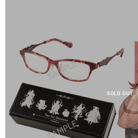
SOLD OUT