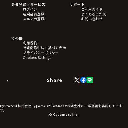
会員登録／サービス
サポート
ログイン
ご利用ガイド
新規会員登録
よくあるご質問
メルマガ登録
お問い合わせ
その他
利用規約
特定商取引法に基づく表示
プライバシーポリシー
Cookies Settings
Share
X
Facebook
LINE
(Twitter)
CyStoreは株式会社CygamesがBrandex株式会社に一部運営を委託していま
す。
© Cygames, Inc.