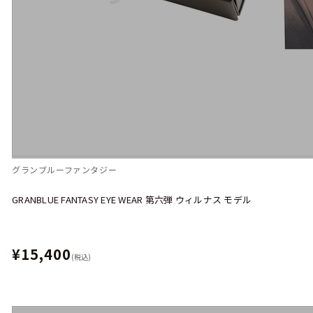
グランブルーファンタジー
GRANBLUE FANTASY EYE WEAR 第六弾 ウィルナス モデル
¥15,400
(税込)