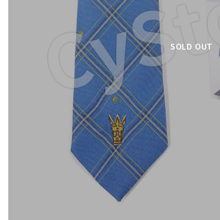
SOLD OUT