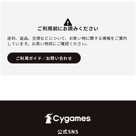
ご利用前にお読みください
送料、返品、交換などについて、お買い物に関する情報をご案内
しています。お買い物前にご確認ください。
ご利用ガイド／お問い合わせ
公式SNS