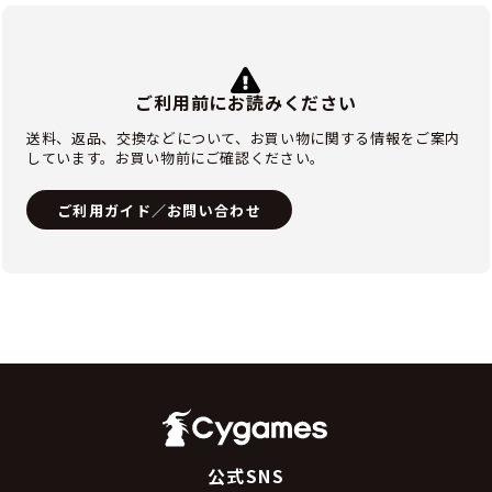
ご利用前にお読みください
送料、返品、交換などについて、お買い物に関する情報をご案内
しています。お買い物前にご確認ください。
ご利用ガイド／お問い合わせ
公式SNS