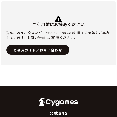
ご利用前にお読みください
送料、返品、交換などについて、お買い物に関する情報をご案内
しています。お買い物前にご確認ください。
ご利用ガイド／お問い合わせ
公式SNS