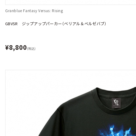
Granblue Fantasy Versus: Rising
GBVSR ジップアップパーカー（ベリアル＆ベルゼバブ）
¥8,800
(税込)