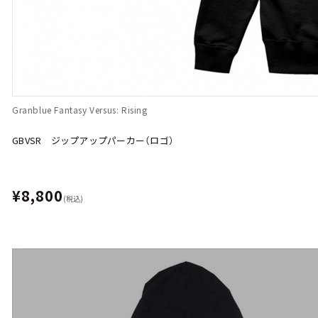
Granblue Fantasy Versus: Rising
GBVSR ジップアップパーカー（ロゴ）
¥8,800
(税込)