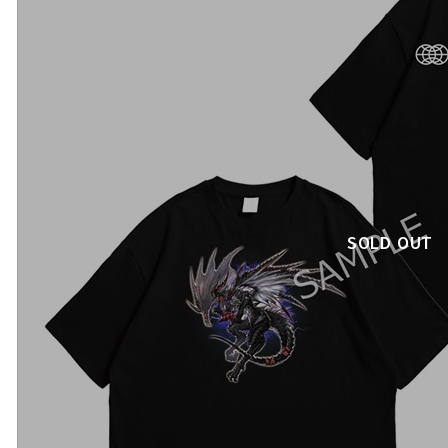
SOLD OUT