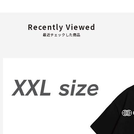
Recently Viewed
最近チェックした商品