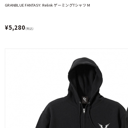
GRANBLUE FANTASY: Relink ゲーミングTシャツ M
¥5,280
(税込)