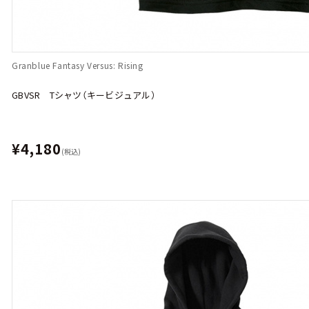
Granblue Fantasy Versus: Rising
GBVSR Tシャツ（キービジュアル）
¥4,180
(税込)