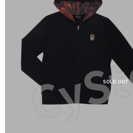
SOLD OUT