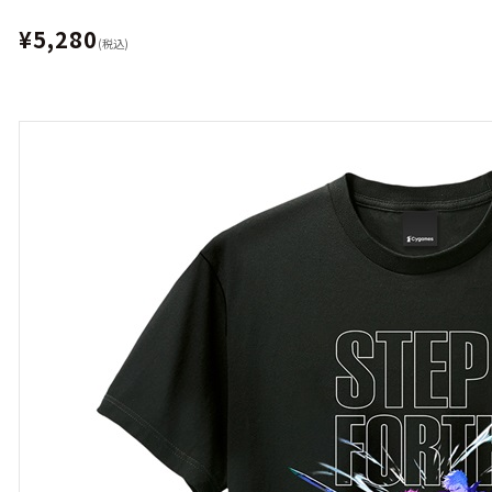
¥5,280
(税込)