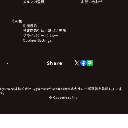
メルマガ登録
お問い合わせ
その他
利用規約
特定商取引法に基づく表示
プライバシーポリシー
Cookies Settings
Share
X
Facebook
LINE
(Twitter)
CyStoreは株式会社CygamesがBrandex株式会社に一部運営を委託していま
す。
© Cygames, Inc.