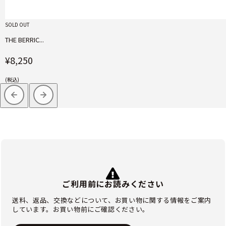
SOLD OUT
THE BERRIC...
¥8,250
(税込)
ご利用前にお読みください
送料、返品、交換などについて、お買い物に関する情報をご案内
しています。お買い物前にご確認ください。