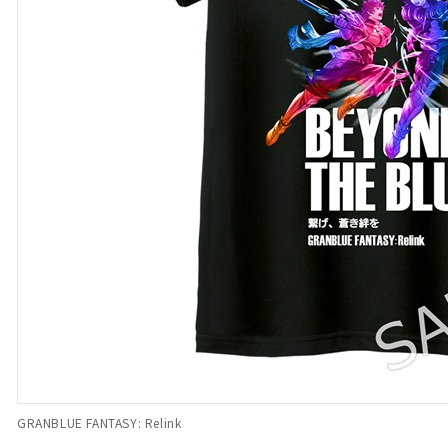
GRANBLUE FANTASY: Relink