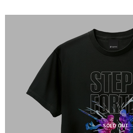
SOLD OUT