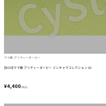
ウマ娘 プリティーダービー
【BOX】ウマ娘 プリティーダービー ミニキャラコレクション 02
¥4,400
(税込)