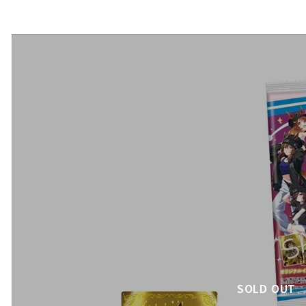
SOLD OUT