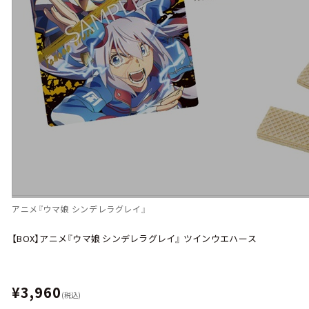
アニメ『ウマ娘 シンデレラグレイ』
【BOX】アニメ『ウマ娘 シンデレラグレイ』 ツインウエハース
¥3,960
(税込)