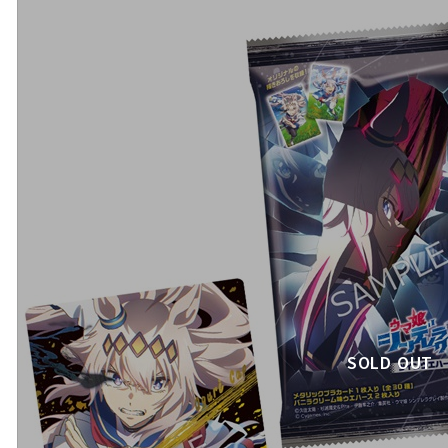
SOLD OUT