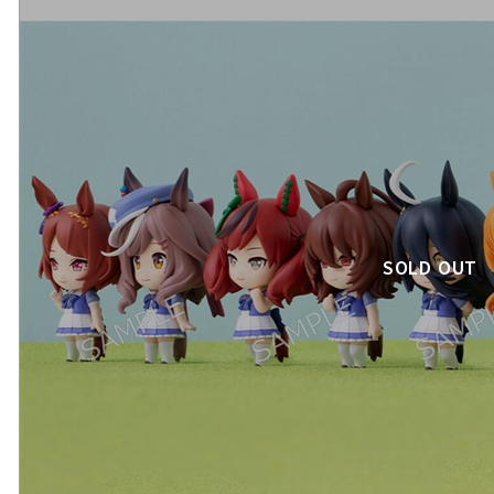
SOLD OUT