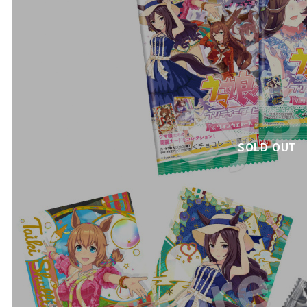
SOLD OUT