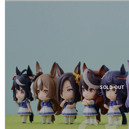
SOLD OUT