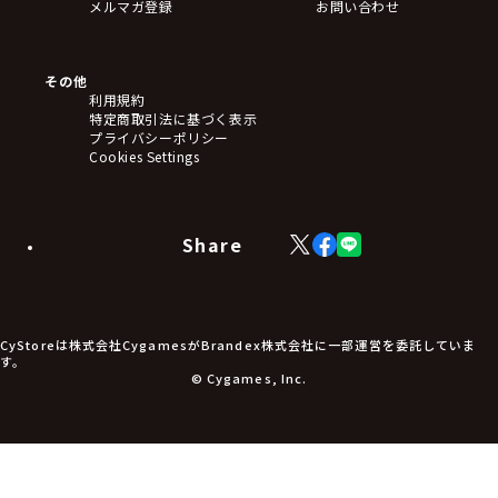
メルマガ登録
お問い合わせ
その他
利用規約
特定商取引法に基づく表示
プライバシーポリシー
Cookies Settings
Share
X
Facebook
LINE
(Twitter)
CyStoreは株式会社CygamesがBrandex株式会社に一部運営を委託していま
す。
© Cygames, Inc.