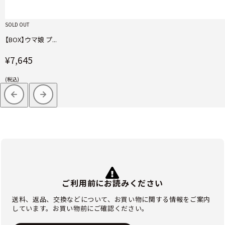
SOLD OUT
【BOX】ウマ娘 プ...
¥7,645
(税込)
ご利用前にお読みください
送料、返品、交換などについて、お買い物に関する情報をご案内
しています。お買い物前にご確認ください。