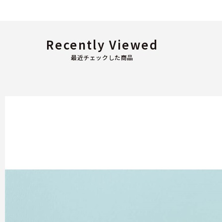
Recently Viewed
最近チェックした商品