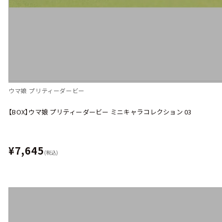
ウマ娘 プリティーダービー
【BOX】ウマ娘 プリティーダービー ミニキャラコレクション 03
¥7,645
(税込)