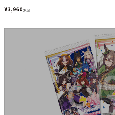
¥3,960
(税込)