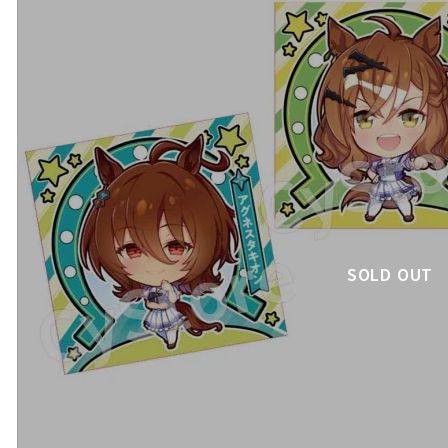
SOLD OUT