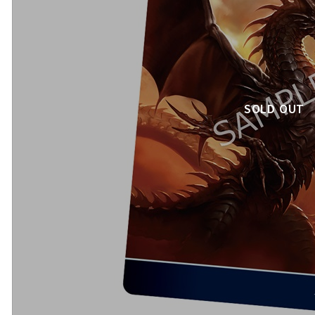
SOLD OUT