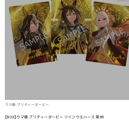
ウマ娘 プリティーダービー
【BOX】ウマ娘 プリティーダービー ツインウエハース 第9R