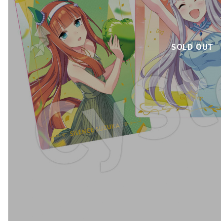
SOLD OUT