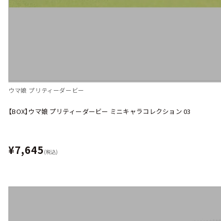
ウマ娘 プリティーダービー
【BOX】ウマ娘 プリティーダービー ミニキャラコレクション 03
¥7,645
(税込)