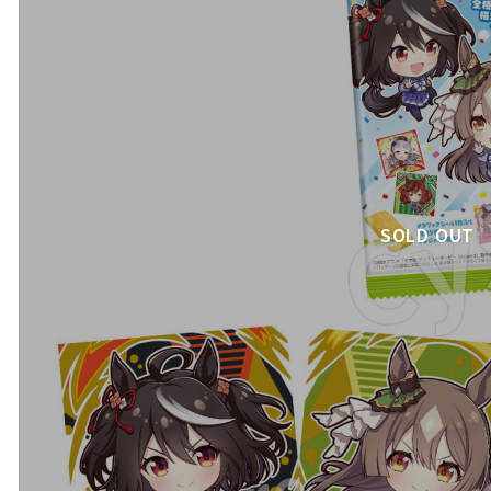
SOLD OUT