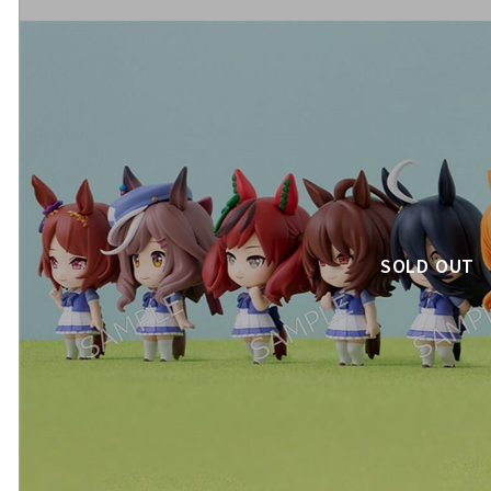
SOLD OUT