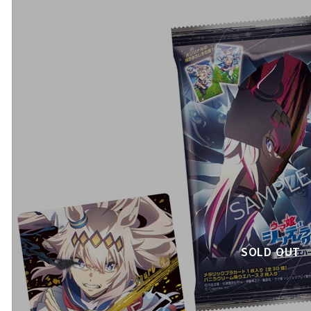
SOLD OUT