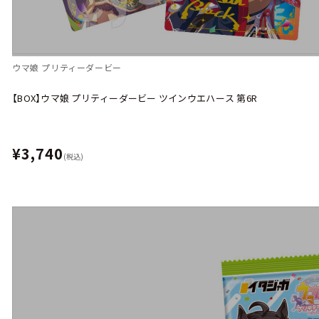
ウマ娘 プリティーダービー
【BOX】ウマ娘 プリティーダービー ツインウエハース 第6R
¥3,740
(税込)