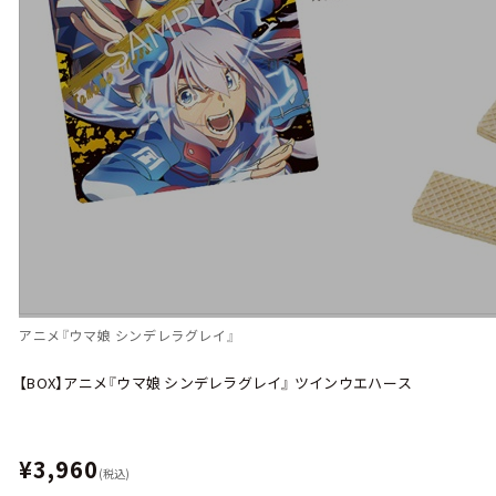
アニメ『ウマ娘 シンデレラグレイ』
【BOX】アニメ『ウマ娘 シンデレラグレイ』 ツインウエハース
¥3,960
(税込)