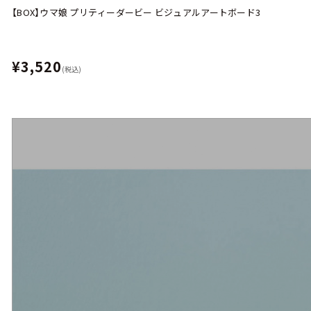
【BOX】ウマ娘 プリティーダービー ビジュアルアートボード3
¥3,520
(税込)