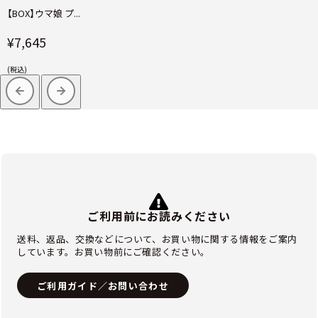
【BOX】ウマ娘 プ...
¥7,645
(税込)
ご利用前にお読みください
送料、返品、交換などについて、お買い物に関する情報をご案内
しています。お買い物前にご確認ください。
ご利用ガイド／お問い合わせ