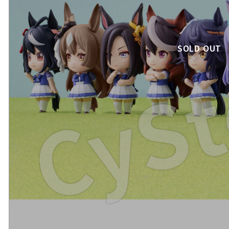
SOLD OUT