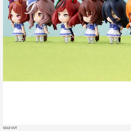
SOLD OUT