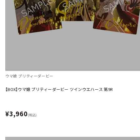
ウマ娘 プリティーダービー
【BOX】ウマ娘 プリティーダービー ツインウエハース 第9R
¥3,960
(税込)