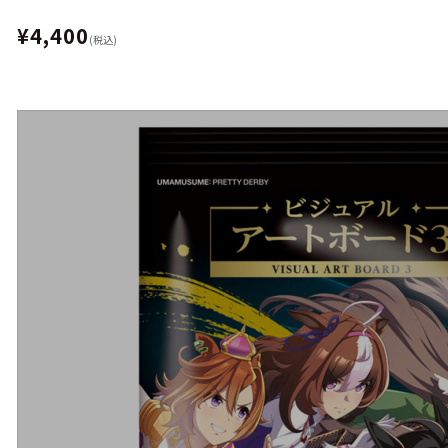
¥4,400
(税込)