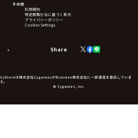
その他
利用規約
特定商取引法に基づく表示
プライバシーポリシー
Cookies Settings
Share
X
Facebook
LINE
(Twitter)
CyStoreは株式会社CygamesがBrandex株式会社に一部運営を委託していま
す。
© Cygames, Inc.