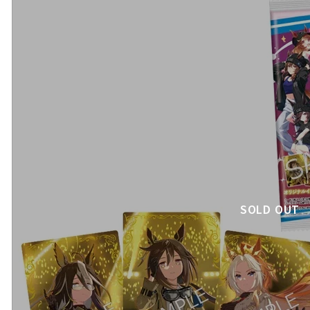
SOLD OUT