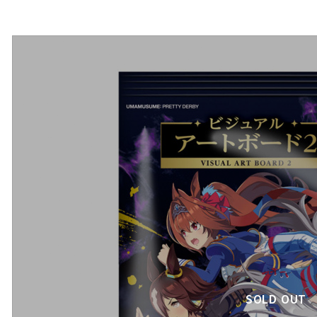
SOLD OUT