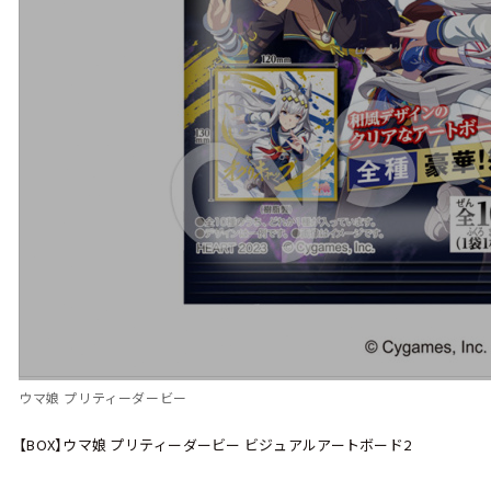
ウマ娘 プリティーダービー
【BOX】ウマ娘 プリティーダービー ビジュアルアートボード2