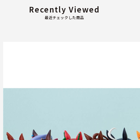
Recently Viewed
最近チェックした商品