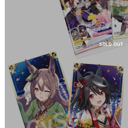
SOLD OUT