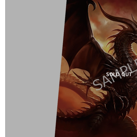
SOLD OUT