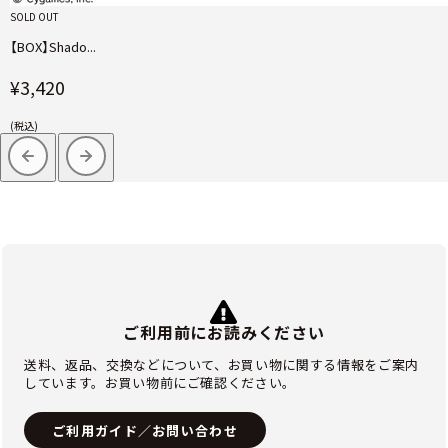
SOLD OUT
【BOX】Shado...
¥3,420
(税込)
ご利用前にお読みください
送料、返品、交換などについて、お買い物に関する情報をご案内
しています。お買い物前にご確認ください。
ご利用ガイド／お問い合わせ