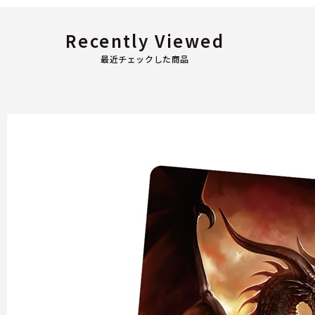
Recently Viewed
最近チェックした商品