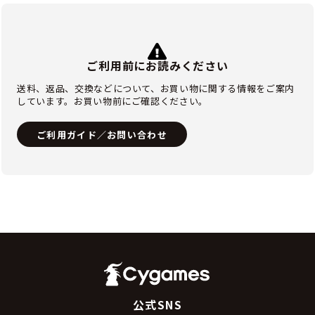
ご利用前にお読みください
送料、返品、交換などについて、お買い物に関する情報をご案内
しています。お買い物前にご確認ください。
ご利用ガイド／お問い合わせ
公式SNS