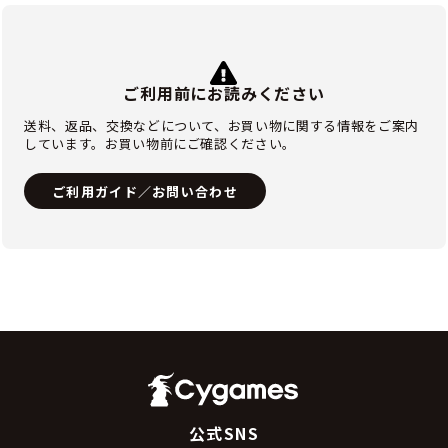
ご利用前にお読みください
送料、返品、交換などについて、お買い物に関する情報をご案内
しています。お買い物前にご確認ください。
ご利用ガイド／お問い合わせ
公式SNS