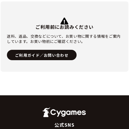
ご利用前にお読みください
送料、返品、交換などについて、お買い物に関する情報をご案内
しています。お買い物前にご確認ください。
ご利用ガイド／お問い合わせ
公式SNS