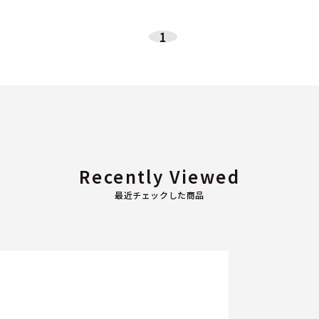
1
Recently Viewed
最近チェックした商品