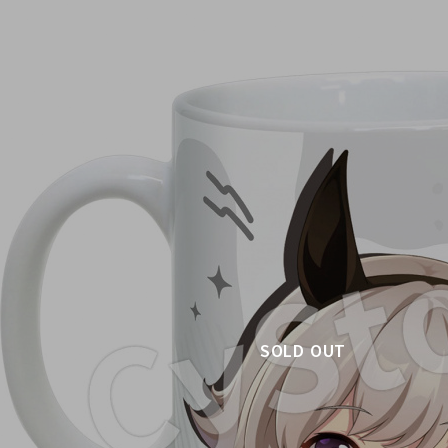
SOLD OUT