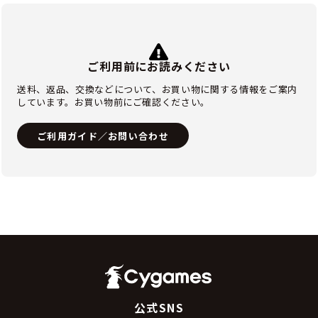
ご利用前にお読みください
送料、返品、交換などについて、お買い物に関する情報をご案内
しています。お買い物前にご確認ください。
ご利用ガイド／お問い合わせ
公式SNS