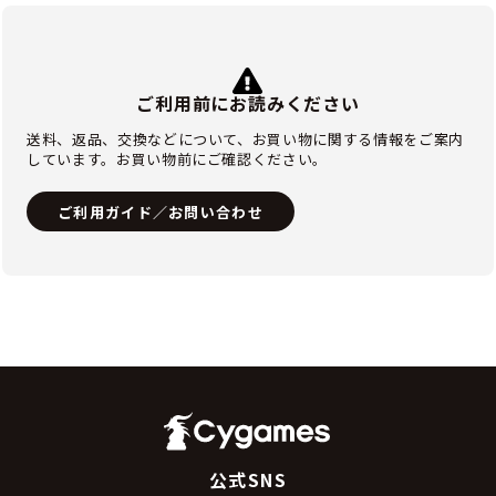
ご利用前にお読みください
送料、返品、交換などについて、お買い物に関する情報をご案内
しています。お買い物前にご確認ください。
ご利用ガイド／お問い合わせ
公式SNS