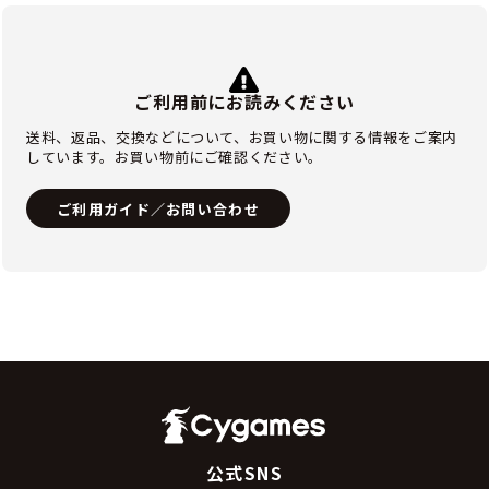
ご利用前にお読みください
送料、返品、交換などについて、お買い物に関する情報をご案内
しています。お買い物前にご確認ください。
ご利用ガイド／お問い合わせ
公式SNS