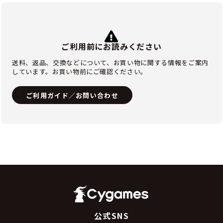
ご利用前にお読みください
送料、返品、交換などについて、お買い物に関する情報をご案内
しています。お買い物前にご確認ください。
ご利用ガイド／お問い合わせ
公式SNS