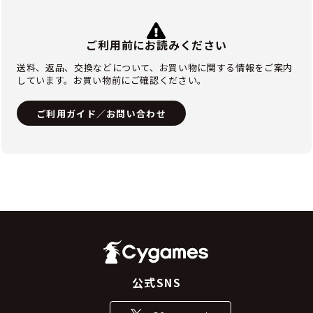
ご利用前にお読みください
送料、返品、交換などについて、お買い物に関する情報をご案内
しています。お買い物前にご確認ください。
ご利用ガイド／お問い合わせ
公式SNS