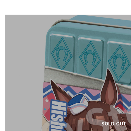
SOLD OUT