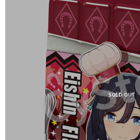
SOLD OUT