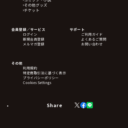
その他グッズ
チケット
会員登録／サービス
サポート
ログイン
ご利用ガイド
新規会員登録
よくあるご質問
メルマガ登録
お問い合わせ
その他
利用規約
特定商取引法に基づく表示
プライバシーポリシー
Cookies Settings
Share
X
Facebook
LINE
(Twitter)