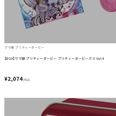
ウマ娘 プリティーダービー
【BOX】ウマ娘 プリティーダービー プリティーダービーグミ Vol.4
¥2,074
(税込)