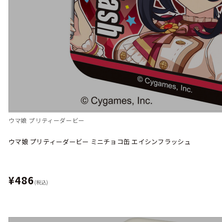
ウマ娘 プリティーダービー
ウマ娘 プリティーダービー ミニチョコ缶 エイシンフラッシュ
¥486
(税込)