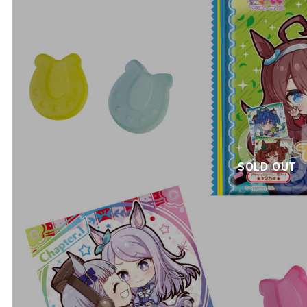
SOLD OUT