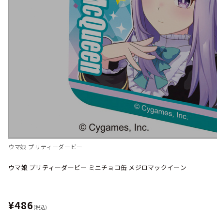
ウマ娘 プリティーダービー
ウマ娘 プリティーダービー ミニチョコ缶 メジロマックイーン
¥486
(税込)