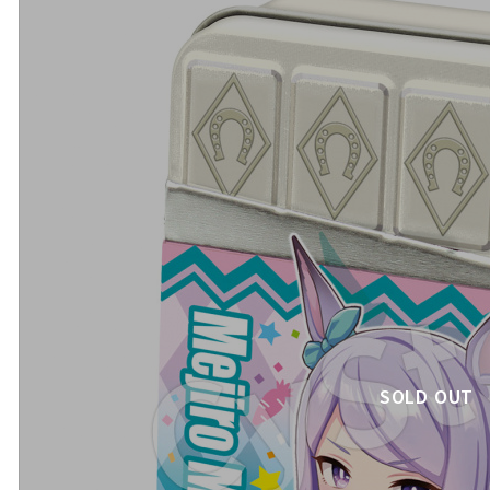
SOLD OUT