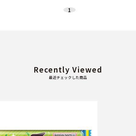
1
Recently Viewed
最近チェックした商品