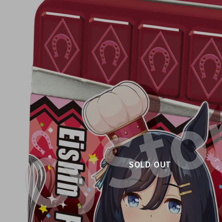
SOLD OUT