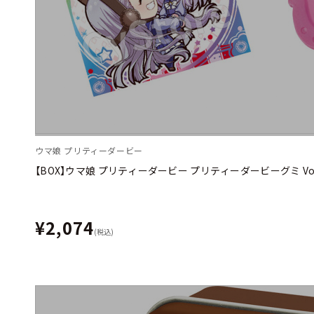
ウマ娘 プリティーダービー
【BOX】ウマ娘 プリティーダービー プリティーダービーグミ Vol
¥2,074
(税込)