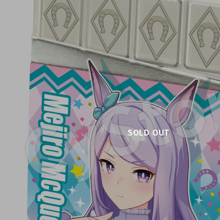
SOLD OUT